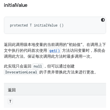
initial
Value
protected T initialValue ()
返回此调用级本地变量的当前调用的“初始值”。在调用上下
文中执行的代码首次使用
get()
方法访问变量时，系统会
调用此方法。保证每次调用此方法时最多调用一次。
此实现只会返回
null
，但可以通过创建
InvocationLocal
的子类并替换此方法来进行更改。
返回
T