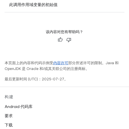
此调用作用域变量的初始值
该内容对您有帮助吗？
本页面上的内容和代码示例受
内容许可
部分所述许可的限制。Java 和
OpenJDK 是 Oracle 和/或其关联公司的注册商标。
最后更新时间 (UTC)：2025-07-27。
构建
Android 代码库
要求
下载