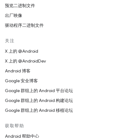
预览二进制文件
出厂映像
驱动程序二进制文件
关注
X 上的 @Android
X 上的 @AndroidDev
Android 博客
Google 安全博客
Google 群组上的 Android 平台论坛
Google 群组上的 Android 构建论坛
Google 群组上的 Android 移植论坛
获取帮助
Android 帮助中心