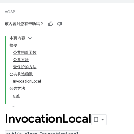
AOSP
该内容对您有帮助吗？
本页内容
摘要
公共构造函数
公共方法
受保护的方法
公共构造函数
InvocationLocal
公共方法
get
Invocation
Local
public class InvocationLocal