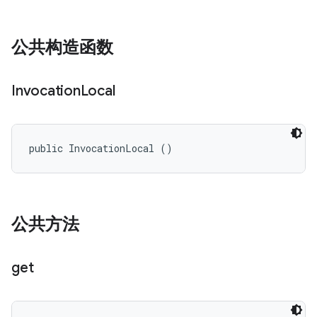
公共构造函数
Invocation
Local
public InvocationLocal ()
公共方法
get