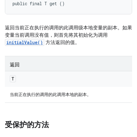
public final T get ()
返回当前正在执行的调用的此调用级本地变量的副本。如果
变量当前调用没有值，则首先将其初始化为调用
initialValue()
方法返回的值。
返回
T
当前正在执行的调用的此调用本地的副本。
受保护的方法