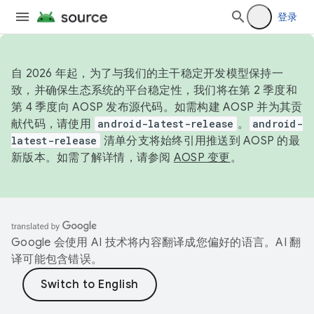
登录
自 2026 年起，为了与我们的主干稳定开发模型保持一
致，并确保生态系统的平台稳定性，我们将在第 2 季度和
第 4 季度向 AOSP 发布源代码。如需构建 AOSP 并为其贡
献代码，请使用
android-latest-release
。
android-
latest-release
清单分支将始终引用推送到 AOSP 的最
新版本。如需了解详情，请参阅
AOSP 变更
。
Google 会使用 AI 技术将内容翻译成您偏好的语言。AI 翻
译可能包含错误。