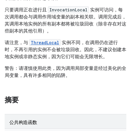
只要调用正在进行且
InvocationLocal
实例可访问，每
次调用都会与调用作用域变量的副本相关联。调用完成后，
其调用本地实例的所有副本都将被垃圾回收（除非存在对这
些副本的其他引用）。
请注意，与
ThreadLocal
实例不同，在调用仍在进行
时，不再引用的实例不会被垃圾回收。因此，不建议创建本
地实例或非静态实例，因为它们可能会无限增长。
警告：请谨慎使用此类，因为调用局部变量是经过美化的全
局变量，具有许多相同的陷阱。
摘要
公共构造函数