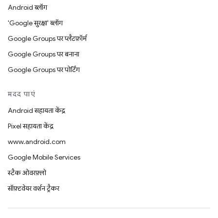
Android ब्लॉग
'Google सुरक्षा' ब्लॉग
Google Groups पर प्लैटफ़ॉर्म
Google Groups पर बनाना
Google Groups पर पोर्टिंग
मदद पाएं
Android सहायता केंद्र
Pixel सहायता केंद्र
www.android.com
Google Mobile Services
स्टैक ओवरफ़्लो
सॉफ़्टवेयर वर्शन ट्रैकर