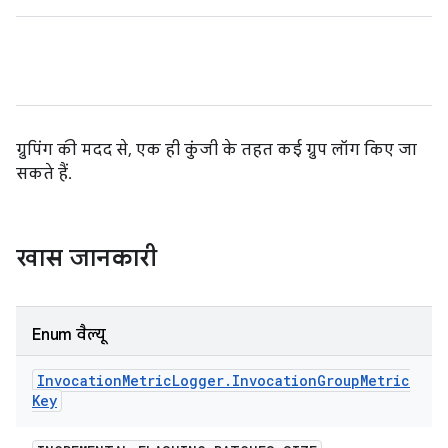
ग्रुपिंग की मदद से, एक ही कुंजी के तहत कई ग्रुप लॉग किए जा
सकते हैं.
खास जानकारी
Enum वैल्यू
Invocation
Metric
Logger
.
Invocation
Group
Metric
Key