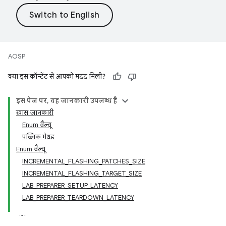
AOSP
क्या इस कॉन्टेंट से आपको मदद मिली?
इस पेज पर, यह जानकारी उपलब्ध है
खास जानकारी
Enum वैल्यू
पब्लिक मेथड
Enum वैल्यू
INCREMENTAL_FLASHING_PATCHES_SIZE
INCREMENTAL_FLASHING_TARGET_SIZE
LAB_PREPARER_SETUP_LATENCY
LAB_PREPARER_TEARDOWN_LATENCY