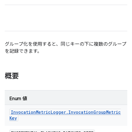
グループ化を使用すると、同じキーの下に複数のグループ
を記録できます。
概要
Enum 値
Invocation
Metric
Logger
.
Invocation
Group
Metric
Key