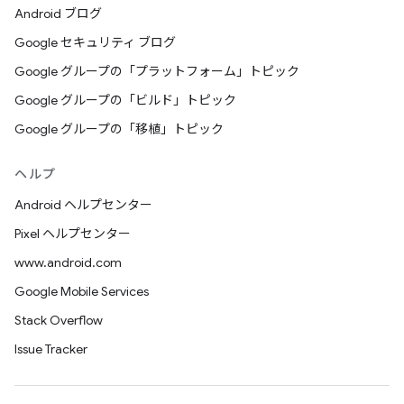
Android ブログ
Google セキュリティ ブログ
Google グループの「プラットフォーム」トピック
Google グループの「ビルド」トピック
Google グループの「移植」トピック
ヘルプ
Android ヘルプセンター
Pixel ヘルプセンター
www.android.com
Google Mobile Services
Stack Overflow
Issue Tracker