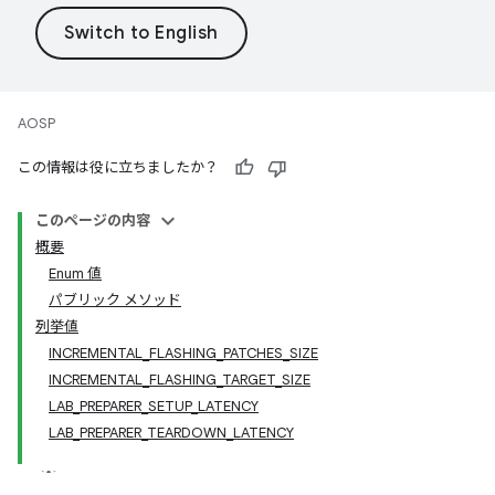
AOSP
この情報は役に立ちましたか？
このページの内容
概要
Enum 値
パブリック メソッド
列挙値
INCREMENTAL_FLASHING_PATCHES_SIZE
INCREMENTAL_FLASHING_TARGET_SIZE
LAB_PREPARER_SETUP_LATENCY
LAB_PREPARER_TEARDOWN_LATENCY