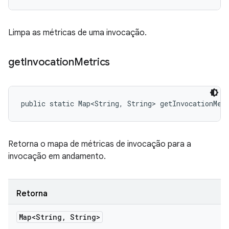
Limpa as métricas de uma invocação.
get
Invocation
Metrics
public static Map<String, String> getInvocationMet
Retorna o mapa de métricas de invocação para a
invocação em andamento.
Retorna
Map<String
,
String>