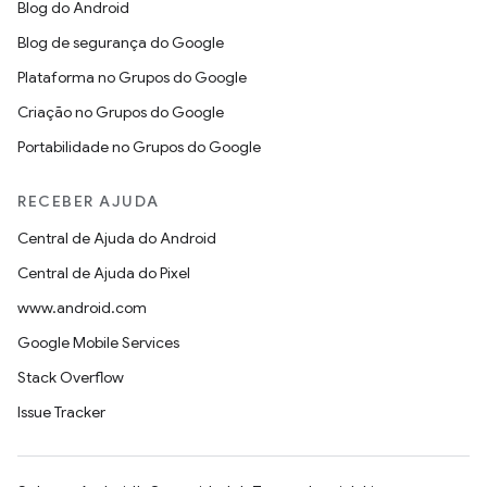
Blog do Android
Blog de segurança do Google
Plataforma no Grupos do Google
Criação no Grupos do Google
Portabilidade no Grupos do Google
RECEBER AJUDA
Central de Ajuda do Android
Central de Ajuda do Pixel
www.android.com
Google Mobile Services
Stack Overflow
Issue Tracker