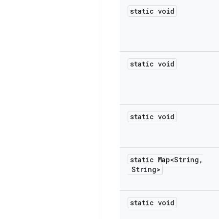
static void
static void
static void
static Map<String
,
String>
static void