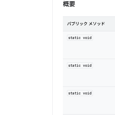
概要
パブリック メソッド
static void
static void
static void