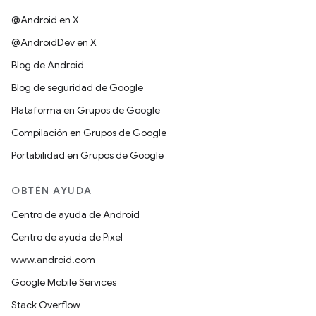
@Android en X
@AndroidDev en X
Blog de Android
Blog de seguridad de Google
Plataforma en Grupos de Google
Compilación en Grupos de Google
Portabilidad en Grupos de Google
OBTÉN AYUDA
Centro de ayuda de Android
Centro de ayuda de Pixel
www.android.com
Google Mobile Services
Stack Overflow