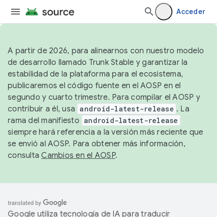
Acceder
A partir de 2026, para alinearnos con nuestro modelo
de desarrollo llamado Trunk Stable y garantizar la
estabilidad de la plataforma para el ecosistema,
publicaremos el código fuente en el AOSP en el
segundo y cuarto trimestre. Para compilar el AOSP y
contribuir a él, usa
android-latest-release
. La
rama del manifiesto
android-latest-release
siempre hará referencia a la versión más reciente que
se envió al AOSP. Para obtener más información,
consulta
Cambios en el AOSP
.
Google utiliza tecnología de IA para traducir