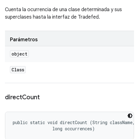
Cuenta la ocurrencia de una clase determinada y sus
superclases hasta la interfaz de Tradefed.
Parámetros
object
Class
direct
Count
public static void directCount (String className, 

                long occurrences)