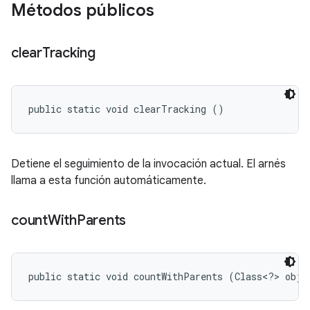
Métodos públicos
clear
Tracking
public static void clearTracking ()
Detiene el seguimiento de la invocación actual. El arnés
llama a esta función automáticamente.
count
With
Parents
public static void countWithParents (Class<?> obje