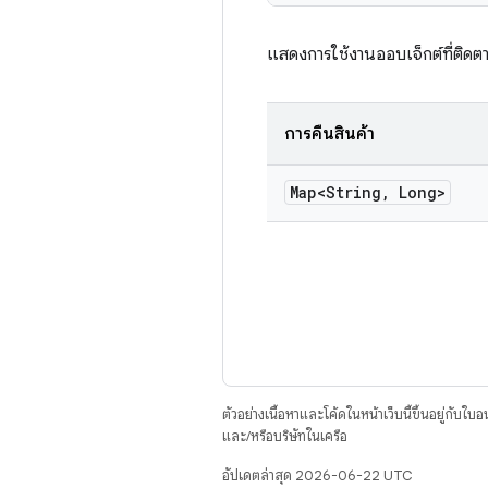
แสดงการใช้งานออบเจ็กต์ที่ติดต
การคืนสินค้า
Map<String
,
Long>
ตัวอย่างเนื้อหาและโค้ดในหน้าเว็บนี้ขึ้นอยู่กับใบ
และ/หรือบริษัทในเครือ
อัปเดตล่าสุด 2026-06-22 UTC