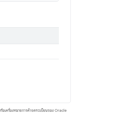
รือเครื่องหมายการค้าจดทะเบียนของ Oracle