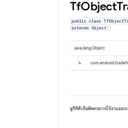
Tf
Object
Tr
public class TfObjectT
extends Object
java.lang.Object
↳
com.android.tradef
ยูทิลิตีเพื่อติดตามการใช้งานออ