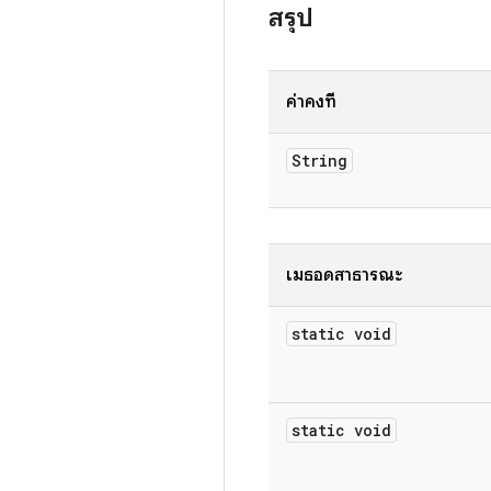
สรุป
ค่าคงที่
String
เมธอดสาธารณะ
static void
static void