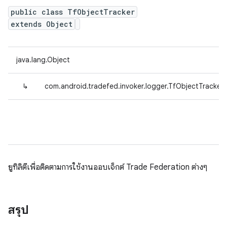
public class TfObjectTracker
extends Object
java.lang.Object
↳
com.android.tradefed.invoker.logger.TfObjectTracker
ยูทิลิตีเพื่อติดตามการใช้งานออบเจ็กต์ Trade Federation ต่างๆ
สรุป