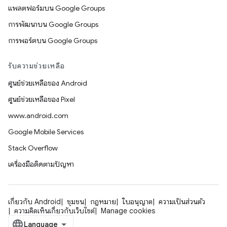
แพลตฟอร์มบน Google Groups
การพัฒนาบน Google Groups
การพอร์ตบน Google Groups
รับความช่วยเหลือ
ศูนย์ช่วยเหลือของ Android
ศูนย์ช่วยเหลือของ Pixel
www.android.com
Google Mobile Services
Stack Overflow
เครื่องมือติดตามปัญหา
เกี่ยวกับ Android
ชุมชน
กฎหมาย
ใบอนุญาต
ความเป็นส่วนตัว
ความคิดเห็นเกี่ยวกับเว็บไซต์
Manage cookies