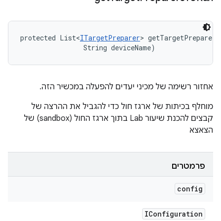
protected List<
ITargetPreparer
> getTargetPreparers
                String deviceName)
אחזור רשימה של מכיני יעדים להפעלה במכשיר הזה.
מוחלף בכיתות של ארגז חול כדי להגביל את ההרצה של
קבצים להכנת שיעור Lab בתוך ארגז החול (sandbox) של
הצאצא
פרמטרים
config
IConfiguration