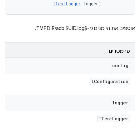
ITestLogger
 logger)
אוספים את היומנים מ-$TMPDIR/adb.$UID.log.
פרמטרים
config
IConfiguration
logger
ITest
Logger