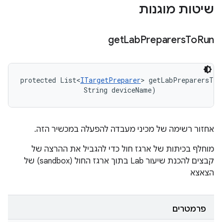
שיטות מוגנות
get
Lab
Preparers
To
Run
protected List<
ITargetPreparer
> getLabPreparersToR
                String deviceName)
אחזור רשימה של מכיני מעבדה להפעלה במכשיר הזה.
מוחלף בכיתות של ארגז חול כדי להגביל את ההרצה של
קבצים להכנת שיעור Lab בתוך ארגז החול (sandbox) של
הצאצא
פרמטרים