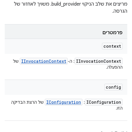
מריצים את שלב הניקוי build_provider. משויך לאחזור של
הגרסה.
פרמטרים
context
IInvocation
Context
IInvocation
Context
: ה-
של
ההפעלה.
config
IConfiguration
IConfiguration
:
של הרצת הבדיקה
הזו.