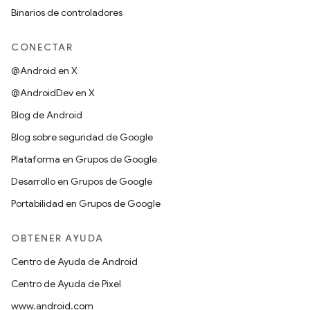
Binarios de controladores
CONECTAR
@Android en X
@AndroidDev en X
Blog de Android
Blog sobre seguridad de Google
Plataforma en Grupos de Google
Desarrollo en Grupos de Google
Portabilidad en Grupos de Google
OBTENER AYUDA
Centro de Ayuda de Android
Centro de Ayuda de Pixel
www.android.com