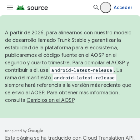
Acceder
A partir de 2026, para alinearnos con nuestro modelo
de desarrollo llamado Trunk Stable y garantizar la
estabilidad de la plataforma para el ecosistema,
publicaremos el código fuente en el AOSP en el
segundo y cuarto trimestre. Para compilar el AOSP y
contribuir a él, usa
android-latest-release
. La
rama del manifiesto
android-latest-release
siempre hará referencia a la versión más reciente que
se envió al AOSP. Para obtener más información,
consulta
Cambios en el AOSP
.
Esta página se ha traducido con
Cloud Translation API
.