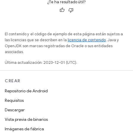
¿Te ha resultado útil?
El contenido y el código de ejemplo de esta página están sujetos a
las licencias que se describen en la
licencia de contenido
. Java y
OpenJDK son marcas registradas de Oracle o sus entidades
asociadas.
Última actualización: 2023-12-01 (UTC).
CREAR
Repositorio de Android
Requisitos
Descargar
Vista previa de binarios
Imágenes de fábrica