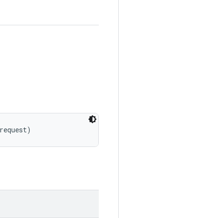
request)