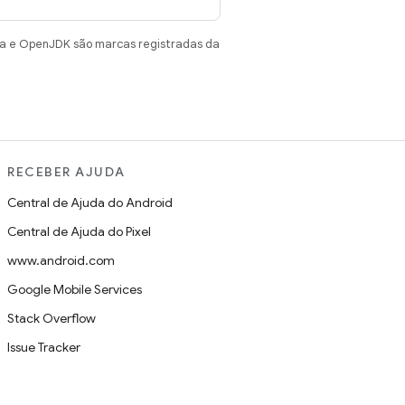
va e OpenJDK são marcas registradas da
RECEBER AJUDA
Central de Ajuda do Android
Central de Ajuda do Pixel
www.android.com
Google Mobile Services
Stack Overflow
Issue Tracker