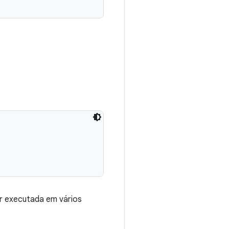
er executada em vários