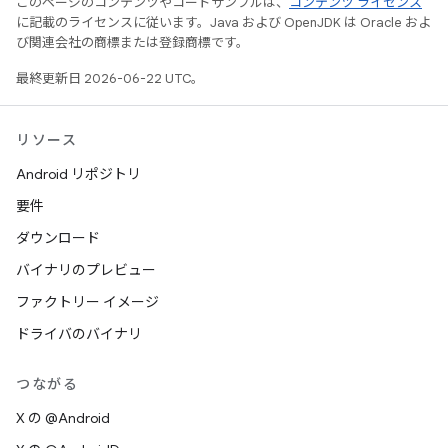
このページのコンテンツやコードサンプルは、
コンテンツ ライセンス
に記載のライセンスに従います。Java および OpenJDK は Oracle およ
び関連会社の商標または登録商標です。
最終更新日 2026-06-22 UTC。
リソース
Android リポジトリ
要件
ダウンロード
バイナリのプレビュー
ファクトリー イメージ
ドライバのバイナリ
つながる
X の @Android