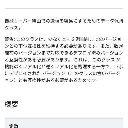
機能サーバー経由での送信を容易にするためのデータ保持
クラス。
警告: このクラスは、少なくとも 2 週間前までのバージョ
ンとの下位互換性を維持する必要があります。また、数週
間前のバージョンまで対応できるデプロイ済みバージョン
と互換性がある必要があります。 これは、このクラス が
機能のシリアル化と逆シリアル化を処理する一方で、ラボ
にデプロイされた バージョン（このクラスの古いバージ
ョン）とも互換性がある必要があるためです。
概要
定数