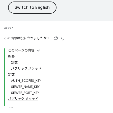
AOSP
この情報は役に立ちましたか？
このページの内容
概要
定数
パブリック メソッド
定数
AUTH_SCOPES_KEY
SERVER_NAME_KEY
SERVER_PORT_KEY
パブリック メソッド