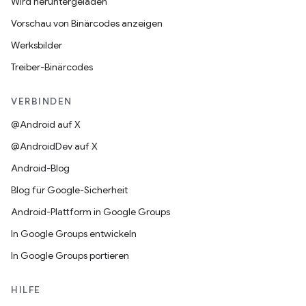
Wird heruntergeladen
Vorschau von Binärcodes anzeigen
Werksbilder
Treiber-Binärcodes
VERBINDEN
@Android auf X
@AndroidDev auf X
Android-Blog
Blog für Google-Sicherheit
Android-Plattform in Google Groups
In Google Groups entwickeln
In Google Groups portieren
HILFE