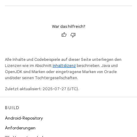
War das hilfreich?
Alle Inhalte und Codebeispiele auf dieser Seite unterliegen den
Lizenzen wie im Abschnitt
Inhaltslizenz
beschrieben. Java und
OpenJDK sind Marken oder eingetragene Marken von Oracle
und/oder seinen Tochtergesellschaften.
Zuletzt aktualisiert: 2025-07-27 (UTC).
BUILD
Android-Repository
Anforderungen