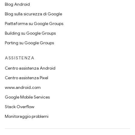
Blog Android
Blog sulla sicurezza di Google
Piattaforma su Google Groups
Building su Google Groups
Porting su Google Groups
ASSISTENZA
Centro assistenza Android
Centro assistenza Pixel
www.android.com
Google Mobile Services
Stack Overflow
Monitoraggio problemi