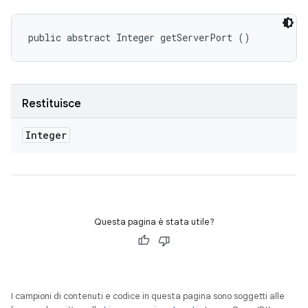
public abstract Integer getServerPort ()
Restituisce
Integer
Questa pagina è stata utile?
I campioni di contenuti e codice in questa pagina sono soggetti alle