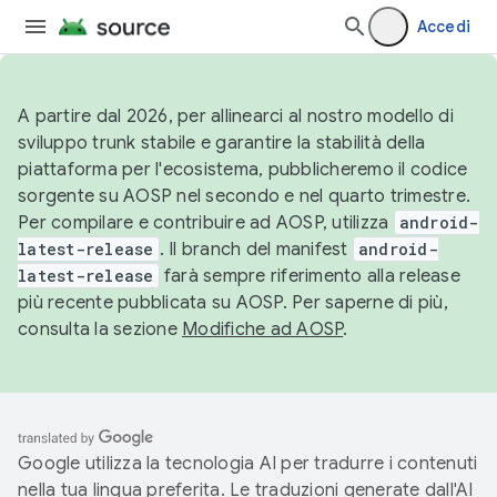
Accedi
A partire dal 2026, per allinearci al nostro modello di
sviluppo trunk stabile e garantire la stabilità della
piattaforma per l'ecosistema, pubblicheremo il codice
sorgente su AOSP nel secondo e nel quarto trimestre.
Per compilare e contribuire ad AOSP, utilizza
android-
latest-release
. Il branch del manifest
android-
latest-release
farà sempre riferimento alla release
più recente pubblicata su AOSP. Per saperne di più,
consulta la sezione
Modifiche ad AOSP
.
Google utilizza la tecnologia AI per tradurre i contenuti
nella tua lingua preferita. Le traduzioni generate dall'AI