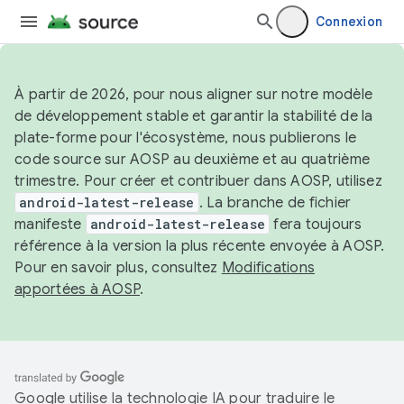
Connexion
À partir de 2026, pour nous aligner sur notre modèle
de développement stable et garantir la stabilité de la
plate-forme pour l'écosystème, nous publierons le
code source sur AOSP au deuxième et au quatrième
trimestre. Pour créer et contribuer dans AOSP, utilisez
android-latest-release
. La branche de fichier
manifeste
android-latest-release
fera toujours
référence à la version la plus récente envoyée à AOSP.
Pour en savoir plus, consultez
Modifications
apportées à AOSP
.
Google utilise la technologie IA pour traduire le