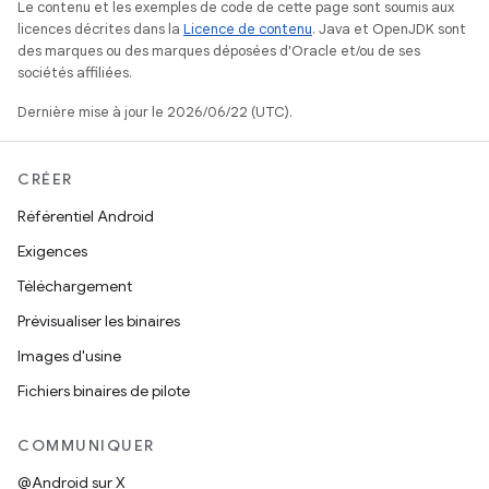
Le contenu et les exemples de code de cette page sont soumis aux
licences décrites dans la
Licence de contenu
. Java et OpenJDK sont
des marques ou des marques déposées d'Oracle et/ou de ses
sociétés affiliées.
Dernière mise à jour le 2026/06/22 (UTC).
CRÉER
Référentiel Android
Exigences
Téléchargement
Prévisualiser les binaires
Images d'usine
Fichiers binaires de pilote
COMMUNIQUER
@Android sur X