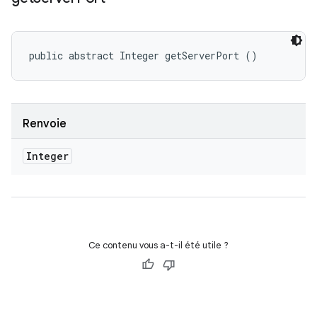
public abstract Integer getServerPort ()
Renvoie
Integer
Ce contenu vous a-t-il été utile ?