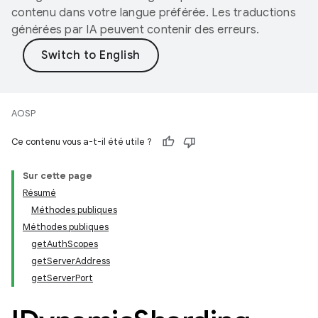
contenu dans votre langue préférée. Les traductions
générées par IA peuvent contenir des erreurs.
AOSP
Ce contenu vous a-t-il été utile ?
Sur cette page
Résumé
Méthodes publiques
Méthodes publiques
getAuthScopes
getServerAddress
getServerPort