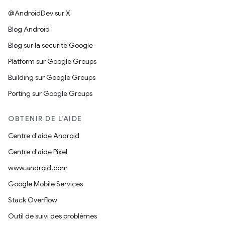
@AndroidDev sur X
Blog Android
Blog sur la sécurité Google
Platform sur Google Groups
Building sur Google Groups
Porting sur Google Groups
OBTENIR DE L'AIDE
Centre d'aide Android
Centre d'aide Pixel
www.android.com
Google Mobile Services
Stack Overflow
Outil de suivi des problèmes