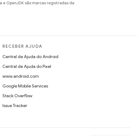
va e OpenJDK são marcas registradas da
RECEBER AJUDA
Central de Ajuda do Android
Central de Ajuda do Pixel
www.android.com
Google Mobile Services
Stack Overflow
Issue Tracker