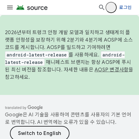
로그인
2026년부터 트렁크 안정 개발 모델과 일치하고 생태계의 플
랫폼 안정성을 보장하기 위해 2분기와 4분기에 AOSP에 소스
코드를 게시합니다. AOSP를 빌드하고 기여하려면
android-latest-release
를 사용하세요.
android-
latest-release
매니페스트 브랜치는 항상 AOSP에 푸시
된 최신 버전을 참조합니다. 자세한 내용은
AOSP 변경사항
을
참고하세요.
Google은 AI 기술을 사용하여 콘텐츠를 사용자의 기본 언어
로 번역합니다. AI 번역에는 오류가 있을 수 있습니다.