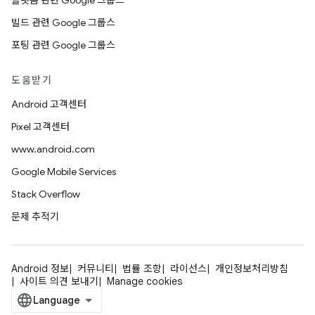
플랫폼 관련 Google 그룹스
빌드 관련 Google 그룹스
포팅 관련 Google 그룹스
도움받기
Android 고객센터
Pixel 고객센터
www.android.com
Google Mobile Services
Stack Overflow
문제 추적기
Android 정보
커뮤니티
법률 조항
라이선스
개인정보처리방침
사이트 의견 보내기
Manage cookies