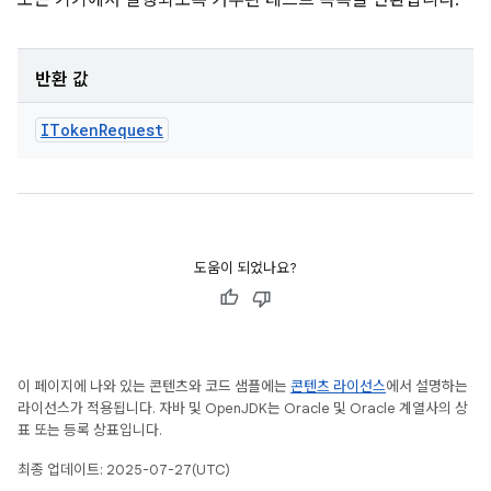
모든 기기에서 실행되도록 거부된 테스트 목록을 반환합니다.
반환 값
IToken
Request
도움이 되었나요?
이 페이지에 나와 있는 콘텐츠와 코드 샘플에는
콘텐츠 라이선스
에서 설명하는
라이선스가 적용됩니다. 자바 및 OpenJDK는 Oracle 및 Oracle 계열사의 상
표 또는 등록 상표입니다.
최종 업데이트: 2025-07-27(UTC)