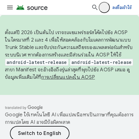
ลงชื่อเข้าใช้
ตั้งแต่ปี 2026 เป็นต้นไป เราจะเผยแพร่ซอร์สโค้ดไปยัง AOSP
ในไตรมาสที่ 2 และ 4 เพื่อให้สอดคล้องกับโมเดลการพัฒนาแบบ
Trunk Stable และรับประกันความเสถียรของแพลตฟอร์มสำหรับ
ระบบนิเวศ หากต้องการสร้างและมีส่วนร่วมใน AOSP ให้ใช้
android-latest-release
android-latest-release
สาขา Manifest จะอ้างอิงถึงรุ่นล่าสุดที่พุชไปยัง AOSP เสมอ ดู
ข้อมูลเพิ่มเติมได้ที่
การเปลี่ยนแปลงใน AOSP
Google ใช้เทคโนโลยี AI เพื่อแปลเนื้อหาเป็นภาษาที่คุณต้องการ
การแปลโดย AI อาจมีข้อผิดพลาด