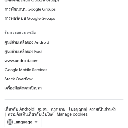
แพลตฟอร์มบน Google Groups
การพัฒนาบน Google Groups
การพอร์ตบน Google Groups
รับความช่วยเหลือ
ศูนย์ช่วยเหลือของ Android
ศูนย์ช่วยเหลือของ Pixel
www.android.com
Google Mobile Services
Stack Overflow
เครื่องมือติดตามปัญหา
เกี่ยวกับ Android
ชุมชน
กฎหมาย
ใบอนุญาต
ความเป็นส่วนตัว
ความคิดเห็นเกี่ยวกับเว็บไซต์
Manage cookies