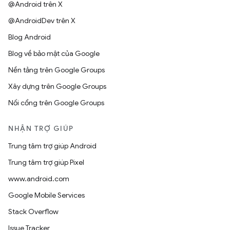
@Android trên X
@AndroidDev trên X
Blog Android
Blog về bảo mật của Google
Nền tảng trên Google Groups
Xây dựng trên Google Groups
Nối cổng trên Google Groups
NHẬN TRỢ GIÚP
Trung tâm trợ giúp Android
Trung tâm trợ giúp Pixel
www.android.com
Google Mobile Services
Stack Overflow
Issue Tracker