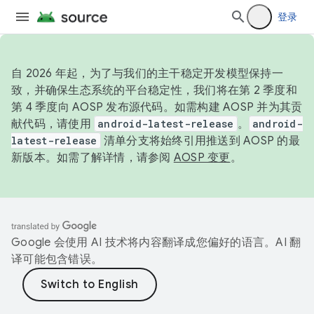
登录
自 2026 年起，为了与我们的主干稳定开发模型保持一
致，并确保生态系统的平台稳定性，我们将在第 2 季度和
第 4 季度向 AOSP 发布源代码。如需构建 AOSP 并为其贡
献代码，请使用
android-latest-release
。
android-
latest-release
清单分支将始终引用推送到 AOSP 的最
新版本。如需了解详情，请参阅
AOSP 变更
。
Google 会使用 AI 技术将内容翻译成您偏好的语言。AI 翻
译可能包含错误。