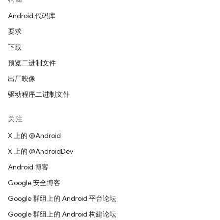
Android 代码库
要求
下载
预览二进制文件
出厂映像
驱动程序二进制文件
关注
X 上的 @Android
X 上的 @AndroidDev
Android 博客
Google 安全博客
Google 群组上的 Android 平台论坛
Google 群组上的 Android 构建论坛