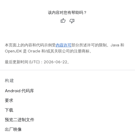
该内容对您有帮助吗？
本页面上的内容和代码示例受
内容许可
部分所述许可的限制。Java 和
OpenJDK 是 Oracle 和/或其关联公司的注册商标。
最后更新时间 (UTC)：2026-06-22。
构建
Android 代码库
要求
下载
预览二进制文件
出厂映像