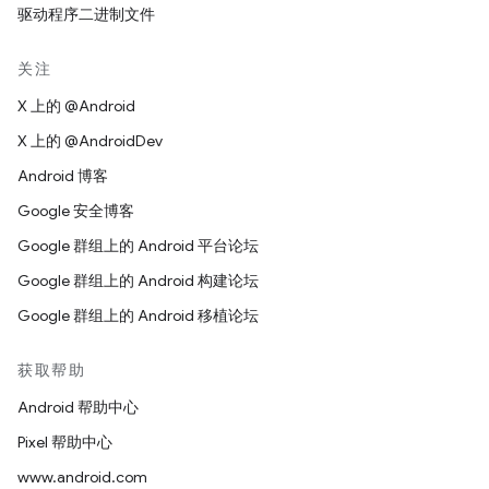
驱动程序二进制文件
关注
X 上的 @Android
X 上的 @AndroidDev
Android 博客
Google 安全博客
Google 群组上的 Android 平台论坛
Google 群组上的 Android 构建论坛
Google 群组上的 Android 移植论坛
获取帮助
Android 帮助中心
Pixel 帮助中心
www.android.com