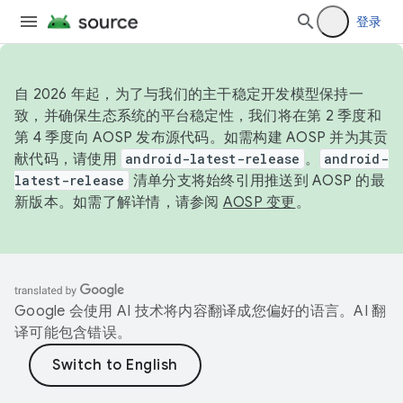
登录
自 2026 年起，为了与我们的主干稳定开发模型保持一
致，并确保生态系统的平台稳定性，我们将在第 2 季度和
第 4 季度向 AOSP 发布源代码。如需构建 AOSP 并为其贡
献代码，请使用
android-latest-release
。
android-
latest-release
清单分支将始终引用推送到 AOSP 的最
新版本。如需了解详情，请参阅
AOSP 变更
。
Google 会使用 AI 技术将内容翻译成您偏好的语言。AI 翻
译可能包含错误。