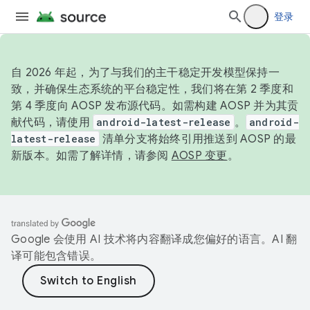
登录
自 2026 年起，为了与我们的主干稳定开发模型保持一
致，并确保生态系统的平台稳定性，我们将在第 2 季度和
第 4 季度向 AOSP 发布源代码。如需构建 AOSP 并为其贡
献代码，请使用
android-latest-release
。
android-
latest-release
清单分支将始终引用推送到 AOSP 的最
新版本。如需了解详情，请参阅
AOSP 变更
。
Google 会使用 AI 技术将内容翻译成您偏好的语言。AI 翻
译可能包含错误。