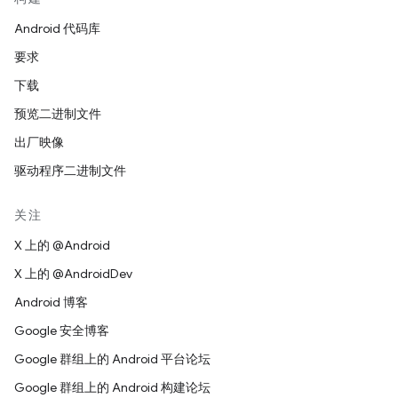
Android 代码库
要求
下载
预览二进制文件
出厂映像
驱动程序二进制文件
关注
X 上的 @Android
X 上的 @AndroidDev
Android 博客
Google 安全博客
Google 群组上的 Android 平台论坛
Google 群组上的 Android 构建论坛