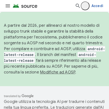
Accedi
A partire dal 2026, per allinearci al nostro modello di
sviluppo trunk stabile e garantire la stabilità della
piattaforma per l'ecosistema, pubblicheremo il codice
sorgente su AOSP nel secondo e nel quarto trimestre.
Per compilare e contribuire ad AOSP, utilizza
android-
latest-release
. Il branch del manifest
android-
latest-release
farà sempre riferimento alla release
più recente pubblicata su AOSP. Per saperne di più,
consulta la sezione
Modifiche ad AOSP
.
Google utilizza la tecnologia AI per tradurre i contenuti
nella tua lingua preferita. Le traduzioni generate dall'AI