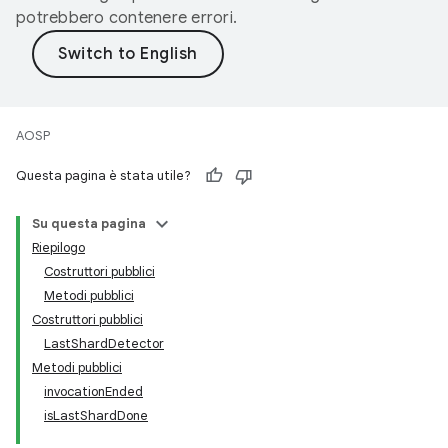
potrebbero contenere errori.
AOSP
Questa pagina è stata utile?
Su questa pagina
Riepilogo
Costruttori pubblici
Metodi pubblici
Costruttori pubblici
LastShardDetector
Metodi pubblici
invocationEnded
isLastShardDone