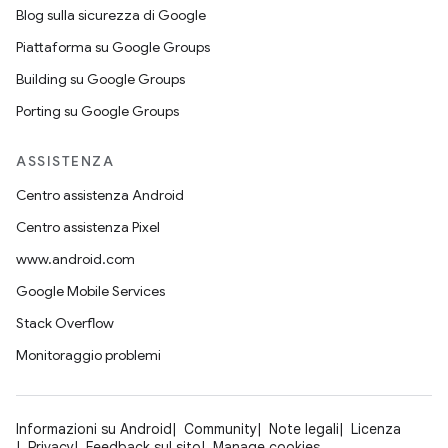
Blog sulla sicurezza di Google
Piattaforma su Google Groups
Building su Google Groups
Porting su Google Groups
ASSISTENZA
Centro assistenza Android
Centro assistenza Pixel
www.android.com
Google Mobile Services
Stack Overflow
Monitoraggio problemi
Informazioni su Android
Community
Note legali
Licenza
Privacy
Feedback sul sito
Manage cookies