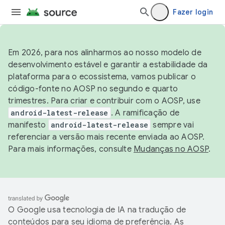
Fazer login
Em 2026, para nos alinharmos ao nosso modelo de
desenvolvimento estável e garantir a estabilidade da
plataforma para o ecossistema, vamos publicar o
código-fonte no AOSP no segundo e quarto
trimestres. Para criar e contribuir com o AOSP, use
android-latest-release
. A ramificação de
manifesto
android-latest-release
sempre vai
referenciar a versão mais recente enviada ao AOSP.
Para mais informações, consulte
Mudanças no AOSP
.
O Google usa tecnologia de IA na tradução de
conteúdos para seu idioma de preferência. As