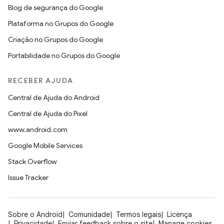
Blog de segurança do Google
Plataforma no Grupos do Google
Criação no Grupos do Google
Portabilidade no Grupos do Google
RECEBER AJUDA
Central de Ajuda do Android
Central de Ajuda do Pixel
www.android.com
Google Mobile Services
Stack Overflow
Issue Tracker
Sobre o Android
Comunidade
Termos legais
Licença
Privacidade
Enviar feedback sobre o site
Manage cookies