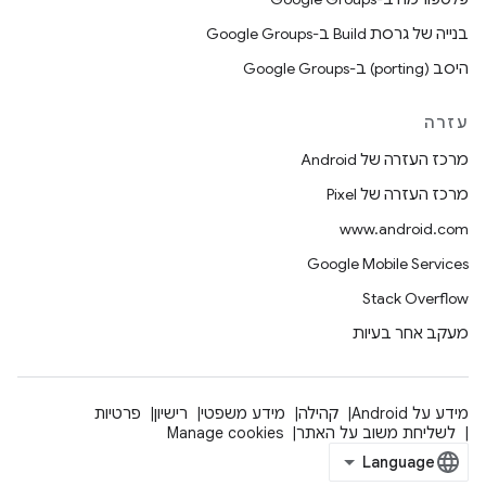
בנייה של גרסת Build ב-Google Groups
היסב (porting) ב-Google Groups
עזרה
מרכז העזרה של Android
מרכז העזרה של Pixel
www.android.com
Google Mobile Services
Stack Overflow
מעקב אחר בעיות
מידע על Android
קהילה
מידע משפטי
רישיון
פרטיות
לשליחת משוב על האתר
Manage cookies