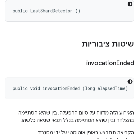
public LastShardDetector ()
שיטות ציבוריות
invocation
Ended
public void invocationEnded (long elapsedTime)
האירוע הזה מדווח על סיום ההפעלה, בין שהיא הסתיימה
בהצלחה ובין שהיא הסתיימה בגלל תנאי שגיאה כלשהו.
הקריאה תתבצע באופן אוטומטי על ידי מסגרת