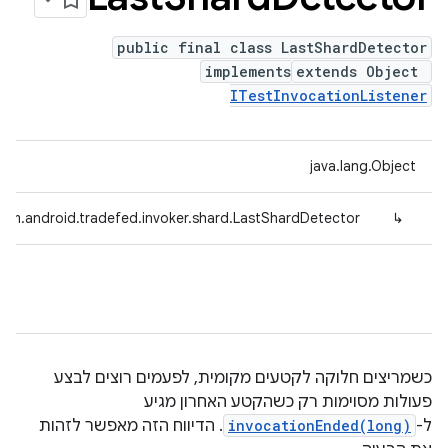
public final class LastShardDetector
implements
extends Object
ITestInvocationListener
java.lang.Object
com.android.tradefed.invoker.shard.LastShardDetector
↳
כשמריצים חלוקה לקטעים מקומית, לפעמים רוצים לבצע
פעולות מסוימות רק כשהקטע האחרון מגיע
ל-
invocationEnded(long)
. הדיווח הזה מאפשר לזהות