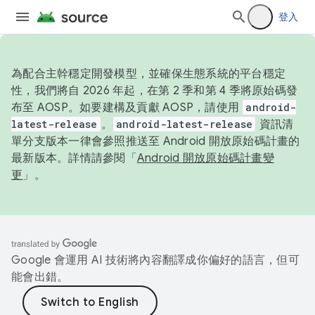
登入
為配合主幹穩定開發模型，並確保生態系統的平台穩定
性，我們將自 2026 年起，在第 2 季和第 4 季將原始碼發
布至 AOSP。如要建構及貢獻 AOSP，請使用
android-
latest-release
。
android-latest-release
資訊清
單分支版本一律會參照推送至 Android 開放原始碼計畫的
最新版本。詳情請參閱「
Android 開放原始碼計畫變
更
」。
Google 會運用 AI 技術將內容翻譯成你偏好的語言，但可
能會出錯。