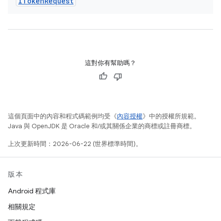
IToken
Request
這對你有幫助嗎？
這個頁面中的內容和程式碼範例均受《
內容授權
》中的授權所規範。
Java 與 OpenJDK 是 Oracle 和/或其關係企業的商標或註冊商標。
上次更新時間：2026-06-22 (世界標準時間)。
版本
Android 程式庫
相關規定