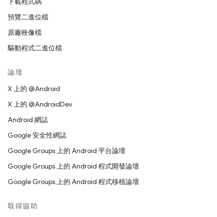
下載程式碼
預覽二進位檔
原廠映像檔
驅動程式二進位檔
論壇
X 上的 @Android
X 上的 @AndroidDev
Android 網誌
Google 安全性網誌
Google Groups 上的 Android 平台論壇
Google Groups 上的 Android 程式開發論壇
Google Groups 上的 Android 程式移植論壇
取得協助