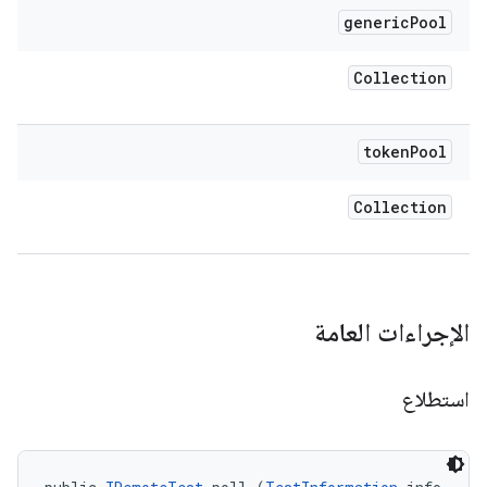
generic
Pool
Collection
token
Pool
Collection
الإجراءات العامة
استطلاع