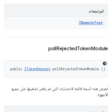
المرتجعات
IRemote
Test
poll
Rejected
Token
Module
public 
ITokenRequest
 pollRejectedTokenModule ()
تعرض هذه السمة قائمة الاختبارات التي تم رفض تشغيلها على جميع
الأجهزة.