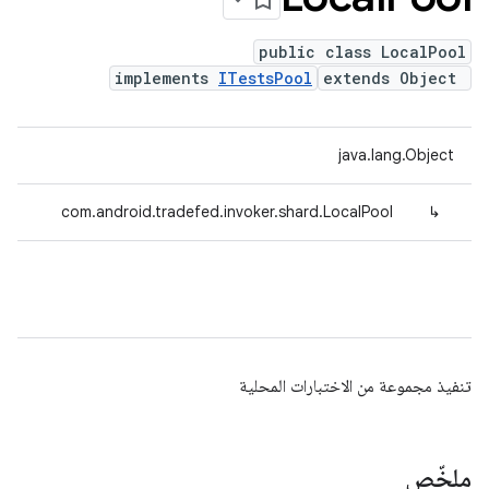
public class LocalPool
implements
ITestsPool
extends Object
java.lang.Object
com.android.tradefed.invoker.shard.LocalPool
↳
تنفيذ مجموعة من الاختبارات المحلية
ملخّص