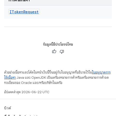
การคืนสินค้า
IToken
Request
ข้อมูลนี้มีประโยชน์ไหม
ตัวอย่างเนื้อหาและโค้ดในหน้าเว็บนี้ขึ้นอยู่กับใบอนุญาตที่อธิบายไว้ใน
ใบอนุญาตการ
ใช้เนื้อหา
Java และ OpenJDK เป็นเครื่องหมายการค้าหรือเครื่องหมายการค้าจด
ทะเบียนของ Oracle และ/หรือบริษัทในเครือ
อัปเดตล่าสุด 2026-06-22 UTC
บิวด์