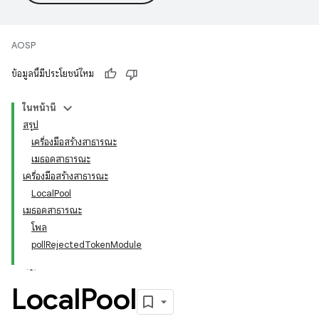
AOSP
ข้อมูลนี้มีประโยชน์ไหม
ในหน้านี้
สรุป
เครื่องมือสร้างสาธารณะ
เมธอดสาธารณะ
เครื่องมือสร้างสาธารณะ
LocalPool
เมธอดสาธารณะ
โพล
pollRejectedTokenModule
Local
Pool