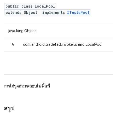
public class LocalPool
extends Object
implements
ITestsPool
java.lang.Object
↳
com.android.tradefed.invoker.shard.LocalPool
การใช้ชุดการทดสอบในพื้นที่
สรุป