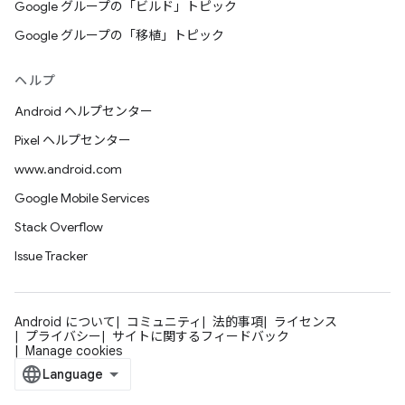
Google グループの「ビルド」トピック
Google グループの「移植」トピック
ヘルプ
Android ヘルプセンター
Pixel ヘルプセンター
www.android.com
Google Mobile Services
Stack Overflow
Issue Tracker
Android について
コミュニティ
法的事項
ライセンス
プライバシー
サイトに関するフィードバック
Manage cookies