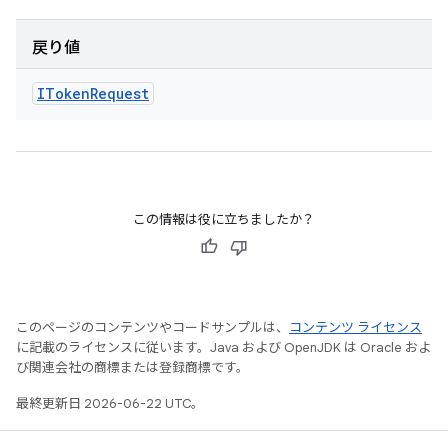
戻り値
IToken
Request
この情報は役に立ちましたか？
このページのコンテンツやコードサンプルは、
コンテンツ ライセンス
に記載のライセンスに従います。Java および OpenJDK は Oracle およ
び関連会社の商標または登録商標です。
最終更新日 2026-06-22 UTC。