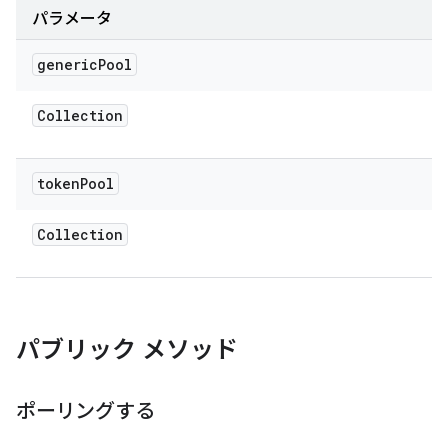
パラメータ
generic
Pool
Collection
token
Pool
Collection
パブリック メソッド
ポーリングする