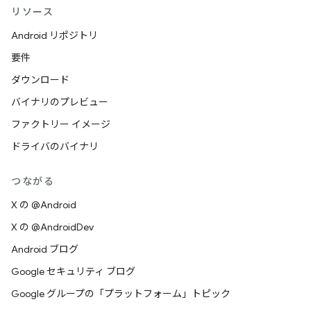
リソース
Android リポジトリ
要件
ダウンロード
バイナリのプレビュー
ファクトリー イメージ
ドライバのバイナリ
つながる
X の @Android
X の @AndroidDev
Android ブログ
Google セキュリティ ブログ
Google グループの「プラットフォーム」トピック