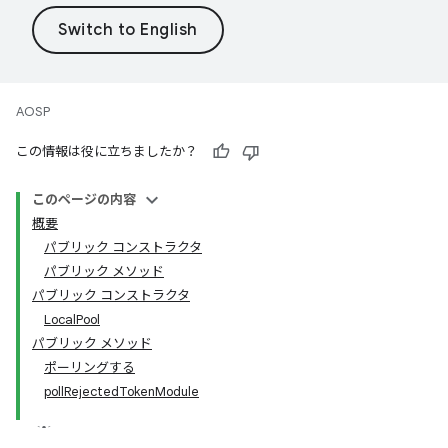
AOSP
この情報は役に立ちましたか？
このページの内容
概要
パブリック コンストラクタ
パブリック メソッド
パブリック コンストラクタ
LocalPool
パブリック メソッド
ポーリングする
pollRejectedTokenModule