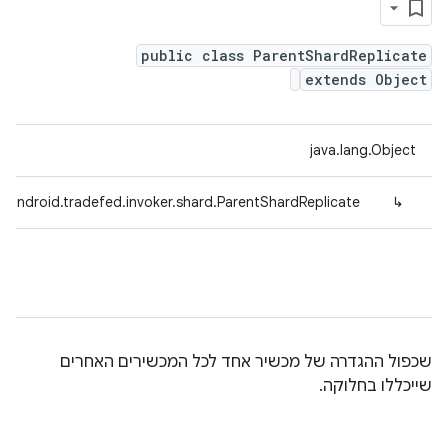
public class ParentShardReplicate
extends Object
java.lang.Object
.android.tradefed.invoker.shard.ParentShardReplicate
↳
שכפול ההגדרה של מכשיר אחד לכל המכשירים האחרים
שייכללו בחלוקה.