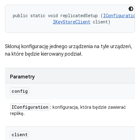
public static void replicatedSetup (
IConfiguration
IKeyStoreClient
 client)
Sklonuj konfigurację jednego urządzenia na tyle urządzeń,
na które będzie kierowany podział.
Parametry
config
IConfiguration
: konfiguracja, która będzie zawierać
replikę.
client