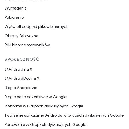
Wymagania
Pobieranie
Wyświetl podgląd plików binarnych
Obrazy fabryczne
Pliki binarne sterowników
SPOŁECZNOŚĆ
@Android na X
@AndroidDev na X
Blog o Androidzie
Blog o bezpieczeństwie w Google
Platforma w Grupach dyskusyjnych Google
Tworzenie aplikacji na Androida w Grupach dyskusyjnych Google
Portowanie w Grupach dyskusyjnych Google