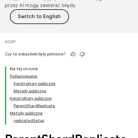
przez AI mogą zawierać błędy.
AOSP
Czy te wskazówki były pomocne?
Na tej stronie
Podsumowanie
Konstruktory publiczne
Metody publiczne
Konstruktory publiczne
ParentShardReplicate
Metody publiczne
replicatedSetup