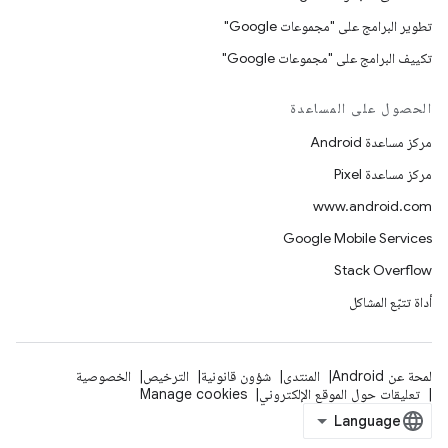
تطوير البرامج على "مجموعات Google"
تكييف البرامج على "مجموعات Google"
الحصول على المساعدة
مركز مساعدة Android
مركز مساعدة Pixel
www.android.com
Google Mobile Services
Stack Overflow
أداة تتبّع المشاكل
لمحة عن Android
المنتدى
شؤون قانونية
الترخيص
الخصوصية
تعليقات حول الموقع الإلكتروني
Manage cookies