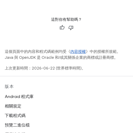
這對你有幫助嗎？
這個頁面中的內容和程式碼範例均受《
內容授權
》中的授權所規範。
Java 與 OpenJDK 是 Oracle 和/或其關係企業的商標或註冊商標。
上次更新時間：2026-06-22 (世界標準時間)。
版本
Android 程式庫
相關規定
下載程式碼
預覽二進位檔