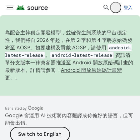
登入
為配合主幹穩定開發模型，並確保生態系統的平台穩定
性，我們將自 2026 年起，在第 2 季和第 4 季將原始碼發
布至 AOSP。如要建構及貢獻 AOSP，請使用
android-
latest-release
。
android-latest-release
資訊清
單分支版本一律會參照推送至 Android 開放原始碼計畫的
最新版本。詳情請參閱「
Android 開放原始碼計畫變
更
」。
Google 會運用 AI 技術將內容翻譯成你偏好的語言，但可
能會出錯。