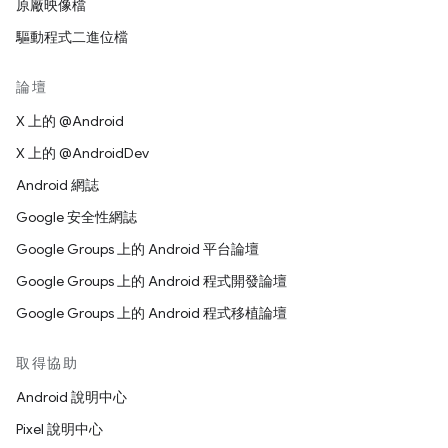
原廠映像檔
驅動程式二進位檔
論壇
X 上的 @Android
X 上的 @AndroidDev
Android 網誌
Google 安全性網誌
Google Groups 上的 Android 平台論壇
Google Groups 上的 Android 程式開發論壇
Google Groups 上的 Android 程式移植論壇
取得協助
Android 說明中心
Pixel 說明中心