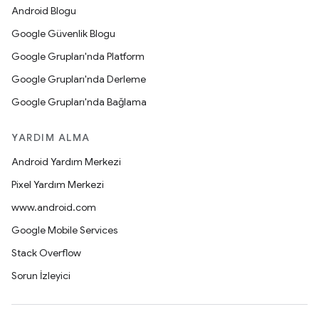
Android Blogu
Google Güvenlik Blogu
Google Grupları'nda Platform
Google Grupları'nda Derleme
Google Grupları'nda Bağlama
YARDIM ALMA
Android Yardım Merkezi
Pixel Yardım Merkezi
www.android.com
Google Mobile Services
Stack Overflow
Sorun İzleyici