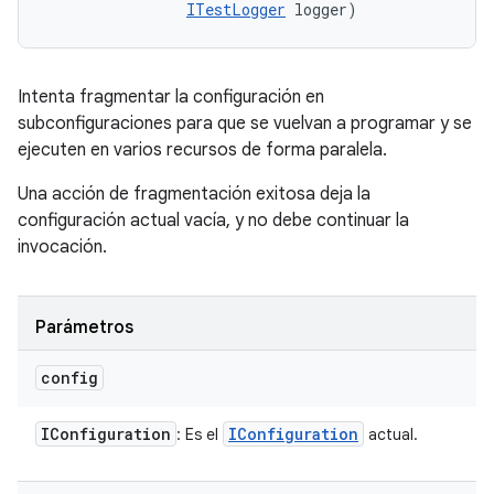
ITestLogger
 logger)
Intenta fragmentar la configuración en
subconfiguraciones para que se vuelvan a programar y se
ejecuten en varios recursos de forma paralela.
Una acción de fragmentación exitosa deja la
configuración actual vacía, y no debe continuar la
invocación.
Parámetros
config
IConfiguration
IConfiguration
: Es el
actual.