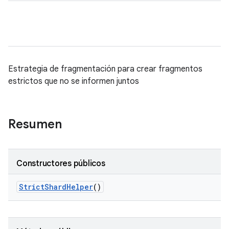
Estrategia de fragmentación para crear fragmentos
estrictos que no se informen juntos
Resumen
Constructores públicos
Strict
Shard
Helper
()