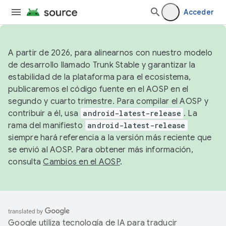
Acceder
A partir de 2026, para alinearnos con nuestro modelo
de desarrollo llamado Trunk Stable y garantizar la
estabilidad de la plataforma para el ecosistema,
publicaremos el código fuente en el AOSP en el
segundo y cuarto trimestre. Para compilar el AOSP y
contribuir a él, usa
android-latest-release
. La
rama del manifiesto
android-latest-release
siempre hará referencia a la versión más reciente que
se envió al AOSP. Para obtener más información,
consulta
Cambios en el AOSP
.
Google utiliza tecnología de IA para traducir