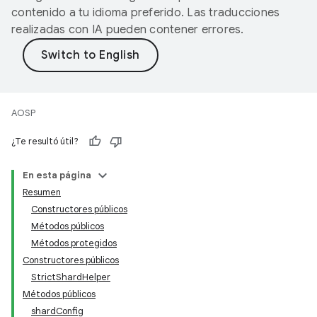
contenido a tu idioma preferido. Las traducciones
realizadas con IA pueden contener errores.
AOSP
¿Te resultó útil?
En esta página
Resumen
Constructores públicos
Métodos públicos
Métodos protegidos
Constructores públicos
StrictShardHelper
Métodos públicos
shardConfig