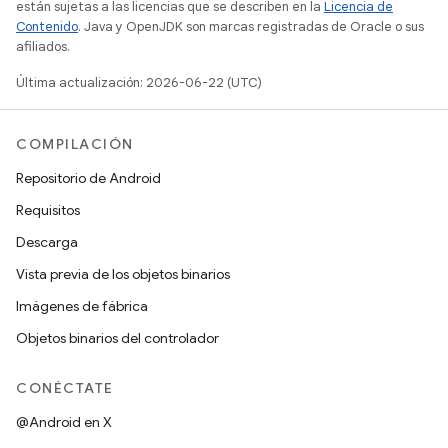
están sujetas a las licencias que se describen en la
Licencia de
Contenido
. Java y OpenJDK son marcas registradas de Oracle o sus
afiliados.
Última actualización: 2026-06-22 (UTC)
COMPILACIÓN
Repositorio de Android
Requisitos
Descarga
Vista previa de los objetos binarios
Imágenes de fábrica
Objetos binarios del controlador
CONÉCTATE
@Android en X