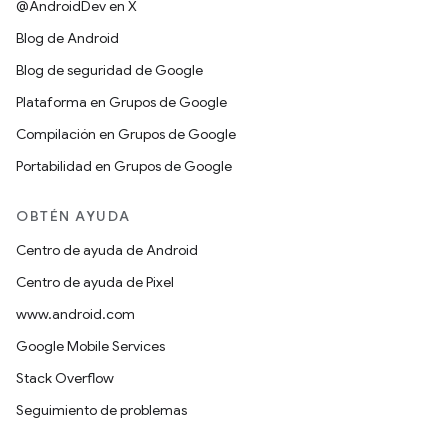
@AndroidDev en X
Blog de Android
Blog de seguridad de Google
Plataforma en Grupos de Google
Compilación en Grupos de Google
Portabilidad en Grupos de Google
OBTÉN AYUDA
Centro de ayuda de Android
Centro de ayuda de Pixel
www.android.com
Google Mobile Services
Stack Overflow
Seguimiento de problemas