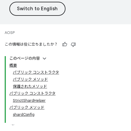
AOSP
この情報は役に立ちましたか？
このページの内容
概要
パブリック コンストラクタ
パブリック メソッド
保護されたメソッド
パブリック コンストラクタ
StrictShardHelper
パブリック メソッド
shardConfig