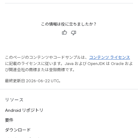
この情報は役に立ちましたか？
このページのコンテンツやコードサンプルは、
コンテンツ ライセンス
に記載のライセンスに従います。Java および OpenJDK は Oracle およ
び関連会社の商標または登録商標です。
最終更新日 2026-06-22 UTC。
リソース
Android リポジトリ
要件
ダウンロード