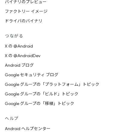
バイナリのプレビュー
ファクトリー イメージ
ドライバのバイナリ
つながる
X の @Android
X の @AndroidDev
Android ブログ
Google セキュリティ ブログ
Google グループの「プラットフォーム」トピック
Google グループの「ビルド」トピック
Google グループの「移植」トピック
ヘルプ
Android ヘルプセンター