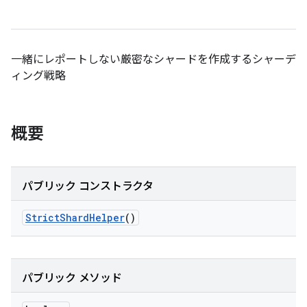
一緒にレポートしない厳密なシャードを作成するシャーデ
ィング戦略
概要
パブリック コンストラクタ
Strict
Shard
Helper
()
パブリック メソッド