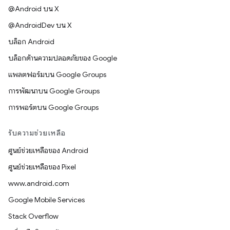
@Android บน X
@AndroidDev บน X
บล็อก Android
บล็อกด้านความปลอดภัยของ Google
แพลตฟอร์มบน Google Groups
การพัฒนาบน Google Groups
การพอร์ตบน Google Groups
รับความช่วยเหลือ
ศูนย์ช่วยเหลือของ Android
ศูนย์ช่วยเหลือของ Pixel
www.android.com
Google Mobile Services
Stack Overflow