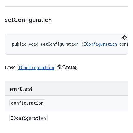
set
Configuration
public void setConfiguration (
IConfiguration
 confi
แทรก
IConfiguration
ที่ใช้งานอยู่
พารามิเตอร์
configuration
IConfiguration