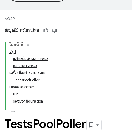
AOSP
ข้อมูลนี้มีประโยชน์ไหม
ในหน้านี้
สรุป
เครื่องมือสร้างสาธารณะ
เมธอดสาธารณะ
เครื่องมือสร้างสาธารณะ
TestsPoolPoller
เมธอดสาธารณะ
run
setConfiguration
Tests
Pool
Poller