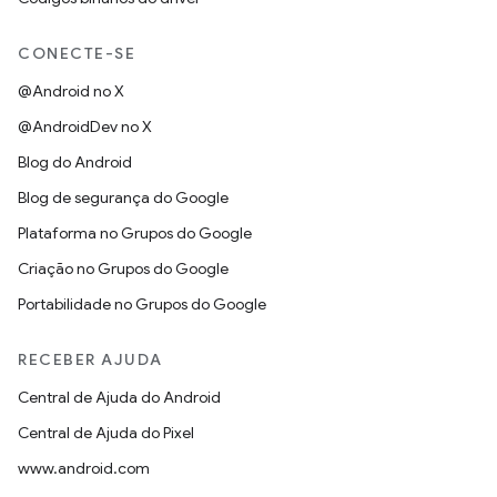
CONECTE-SE
@Android no X
@AndroidDev no X
Blog do Android
Blog de segurança do Google
Plataforma no Grupos do Google
Criação no Grupos do Google
Portabilidade no Grupos do Google
RECEBER AJUDA
Central de Ajuda do Android
Central de Ajuda do Pixel
www.android.com