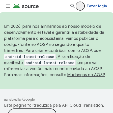
Fazer login
Em 2026, para nos alinharmos ao nosso modelo de
desenvolvimento estável e garantir a estabilidade da
plataforma para o ecossistema, vamos publicar o
código-fonte no AOSP no segundo e quarto
trimestres. Para criar e contribuir com o AOSP, use
android-latest-release
. A ramificação de
manifesto
android-latest-release
sempre vai
referenciar a versão mais recente enviada ao AOSP.
Para mais informações, consulte
Mudanças no AOSP
.
Esta página foi traduzida pela
API Cloud Translation
.