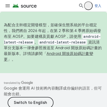
登入
為配合主幹穩定開發模型，並確保生態系統的平台穩定
性，我們將自 2026 年起，在第 2 季和第 4 季將原始碼發
布至 AOSP。如要建構及貢獻 AOSP，請使用
android-
latest-release
。
android-latest-release
資訊清
單分支版本一律會參照推送至 Android 開放原始碼計畫的
最新版本。詳情請參閱「
Android 開放原始碼計畫變
更
」。
Google 會運用 AI 技術將內容翻譯成你偏好的語言，但可
能會出錯。