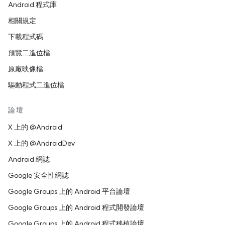
Android 程式庫
相關規定
下載程式碼
預覽二進位檔
原廠映像檔
驅動程式二進位檔
論壇
X 上的 @Android
X 上的 @AndroidDev
Android 網誌
Google 安全性網誌
Google Groups 上的 Android 平台論壇
Google Groups 上的 Android 程式開發論壇
Google Groups 上的 Android 程式移植論壇