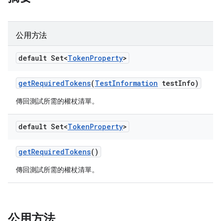
公用方法
default Set<
Token
Property
>
get
Required
Tokens
(
Test
Information
test
Info)
傳回測試所需的權杖清單。
default Set<
Token
Property
>
get
Required
Tokens
()
傳回測試所需的權杖清單。
公用方法