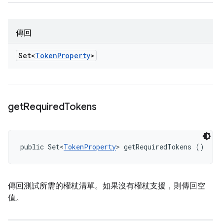
傳回
Set<
Token
Property
>
get
Required
Tokens
public Set<
TokenProperty
> getRequiredTokens ()
傳回測試所需的權杖清單。如果沒有權杖支援，則傳回空
值。