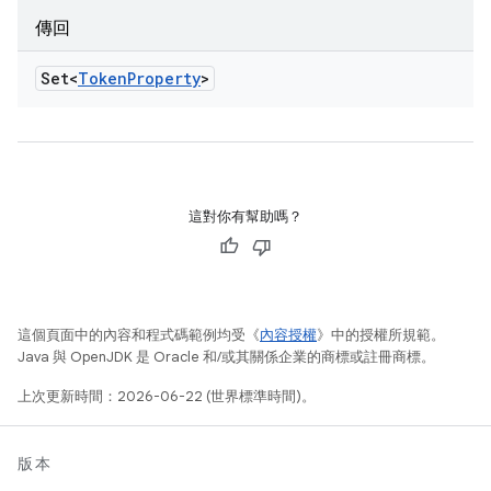
傳回
Set<
Token
Property
>
這對你有幫助嗎？
這個頁面中的內容和程式碼範例均受《
內容授權
》中的授權所規範。
Java 與 OpenJDK 是 Oracle 和/或其關係企業的商標或註冊商標。
上次更新時間：2026-06-22 (世界標準時間)。
版本