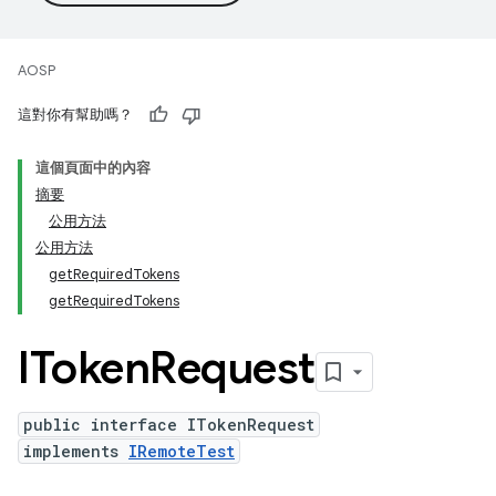
AOSP
這對你有幫助嗎？
這個頁面中的內容
摘要
公用方法
公用方法
getRequiredTokens
getRequiredTokens
IToken
Request
public interface ITokenRequest
implements
IRemoteTest