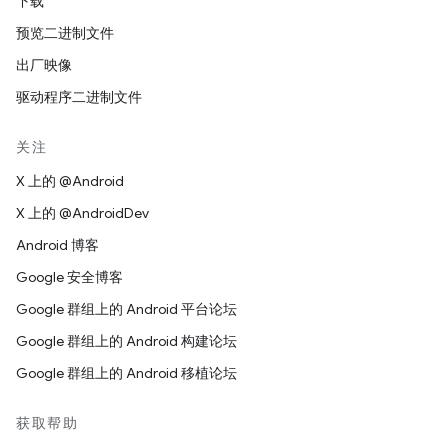
下载
预览二进制文件
出厂映像
驱动程序二进制文件
关注
X 上的 @Android
X 上的 @AndroidDev
Android 博客
Google 安全博客
Google 群组上的 Android 平台论坛
Google 群组上的 Android 构建论坛
Google 群组上的 Android 移植论坛
获取帮助