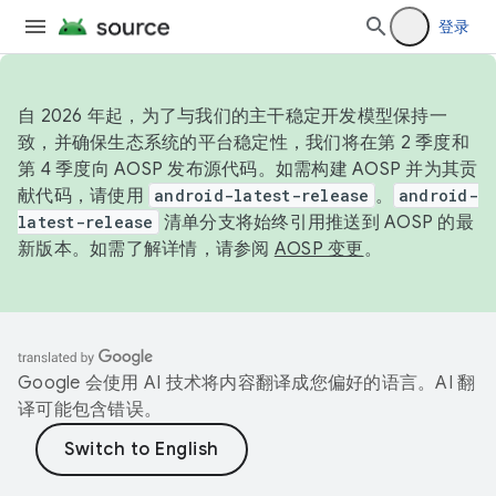
登录
自 2026 年起，为了与我们的主干稳定开发模型保持一
致，并确保生态系统的平台稳定性，我们将在第 2 季度和
第 4 季度向 AOSP 发布源代码。如需构建 AOSP 并为其贡
献代码，请使用
android-latest-release
。
android-
latest-release
清单分支将始终引用推送到 AOSP 的最
新版本。如需了解详情，请参阅
AOSP 变更
。
Google 会使用 AI 技术将内容翻译成您偏好的语言。AI 翻
译可能包含错误。