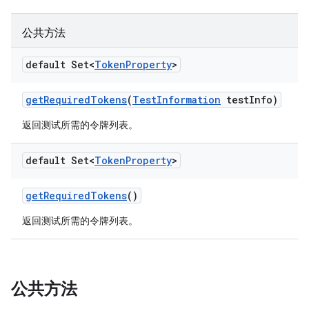
公共方法
default Set<
Token
Property
>
get
Required
Tokens
(
Test
Information
test
Info)
返回测试所需的令牌列表。
default Set<
Token
Property
>
get
Required
Tokens
()
返回测试所需的令牌列表。
公共方法