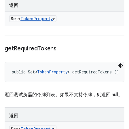
返回
Set<
Token
Property
>
get
Required
Tokens
public Set<
TokenProperty
> getRequiredTokens ()
返回测试所需的令牌列表。如果不支持令牌，则返回 null。
返回
Set<
Token
Property
>