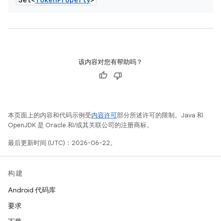
该内容对您有帮助吗？
本页面上的内容和代码示例受
内容许可
部分所述许可的限制。Java 和
OpenJDK 是 Oracle 和/或其关联公司的注册商标。
最后更新时间 (UTC)：2026-06-22。
构建
Android 代码库
要求