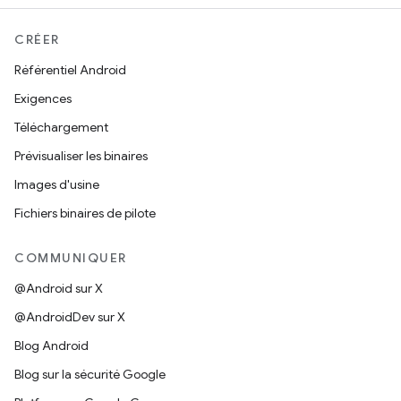
CRÉER
Référentiel Android
Exigences
Téléchargement
Prévisualiser les binaires
Images d'usine
Fichiers binaires de pilote
COMMUNIQUER
@Android sur X
@AndroidDev sur X
Blog Android
Blog sur la sécurité Google