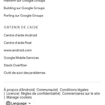
Platform sur Google Groups
Building sur Google Groups
Porting sur Google Groups
OBTENIR DE L'AIDE
Centre d'aide Android
Centre d'aide Pixel
www.android.com
Google Mobile Services
Stack Overflow
Outil de suivi des problèmes
À propos d'Android
Communauté
Conditions légales
Licence
Règles de confidentialité
Commentaires sur le site
Manage cookies