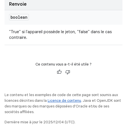
Renvoie
boolean
"True" si l'appareil possède le jeton, "false" dans le cas
contraire.
Ce contenu vous a-t-il été utile ?
Le contenu et les exemples de code de cette page sont soumis aux
licences décrites dans la
Licence de contenu
. Java et OpenJDK sont
des marques ou des marques déposées d'Oracle et/ou de ses
sociétés affiliées.
Dernière mise à jour le 2025/12/04 (UTC).