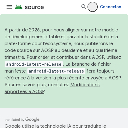
Connexion
À partir de 2026, pour nous aligner sur notre modèle
de développement stable et garantir la stabilité de la
plate-forme pour l'écosystème, nous publierons le
code source sur AOSP au deuxième et au quatrième
trimestre. Pour créer et contribuer dans AOSP, utilisez
android-latest-release
. La branche de fichier
manifeste
android-latest-release
fera toujours
référence à la version la plus récente envoyée à AOSP.
Pour en savoir plus, consultez
Modifications
apportées à AOSP
.
Google utilise la technologie IA pour traduire le