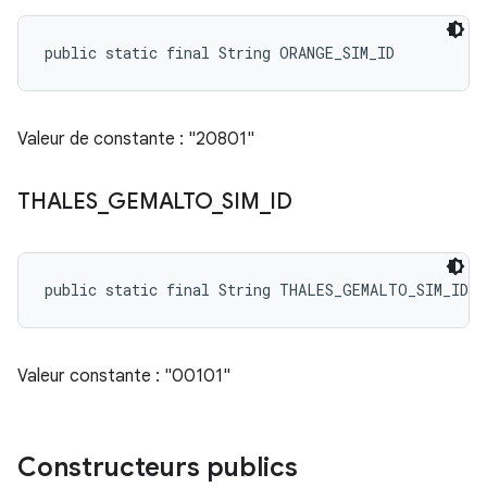
public static final String ORANGE_SIM_ID
Valeur de constante : "20801"
THALES
_
GEMALTO
_
SIM
_
ID
public static final String THALES_GEMALTO_SIM_ID
Valeur constante : "00101"
Constructeurs publics