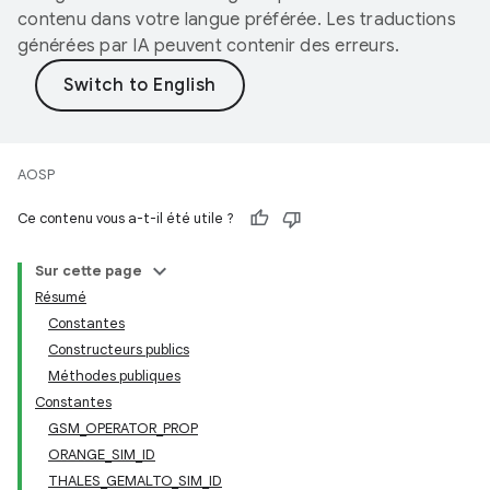
contenu dans votre langue préférée. Les traductions
générées par IA peuvent contenir des erreurs.
AOSP
Ce contenu vous a-t-il été utile ?
Sur cette page
Résumé
Constantes
Constructeurs publics
Méthodes publiques
Constantes
GSM_OPERATOR_PROP
ORANGE_SIM_ID
THALES_GEMALTO_SIM_ID