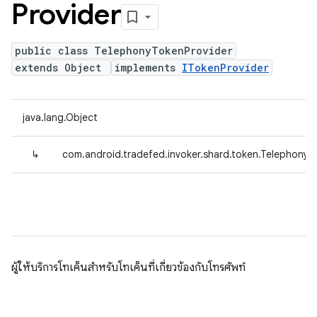
Provider
public class TelephonyTokenProvider
extends Object
implements
ITokenProvider
java.lang.Object
↳
com.android.tradefed.invoker.shard.token.TelephonyT
ผู้ให้บริการโทเค็นสำหรับโทเค็นที่เกี่ยวข้องกับโทรศัพท์