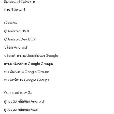
อิมเมจเวอร์ชันโรงงาน
ไบนารีไดรเวอร์
เชื่อมต่อ
@Android บน X
@AndroidDev บน X
บล็อก Android
บล็อกด้านความปลอดภัยของ Google
แพลตฟอร์มบน Google Groups
การพัฒนาบน Google Groups
การพอร์ตบน Google Groups
รับความช่วยเหลือ
ศูนย์ช่วยเหลือของ Android
ศูนย์ช่วยเหลือของ Pixel