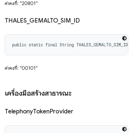
ค่าคงที่: "20801"
THALES
_
GEMALTO
_
SIM
_
ID
public static final String THALES_GEMALTO_SIM_ID
ค่าคงที่: "00101"
เครื่องมือสร้างสาธารณะ
Telephony
Token
Provider