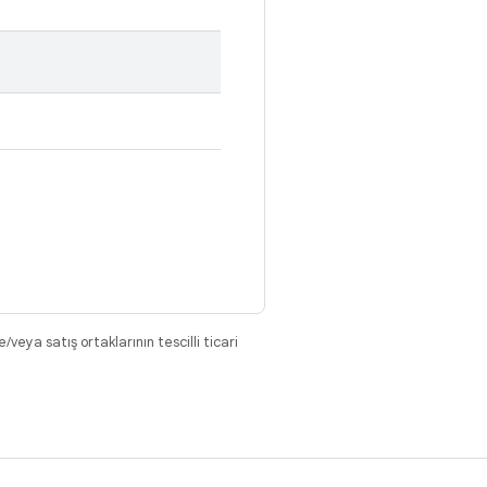
eya satış ortaklarının tescilli ticari