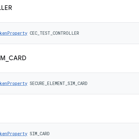
LER
kenProperty
 CEC_TEST_CONTROLLER
IM
_
CARD
kenProperty
 SECURE_ELEMENT_SIM_CARD
kenProperty
 SIM_CARD