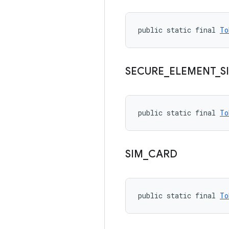
public static final 
To
SECURE
_
ELEMENT
_
S
public static final 
To
SIM
_
CARD
public static final 
To