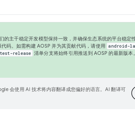
与我们的主干稳定开发模型保持一致，并确保生态系统的平台稳定性
发布源代码。如需构建 AOSP 并为其贡献代码，请使用
android-la
test-release
清单分支将始终引用推送到 AOSP 的最新版
ogle 会使用 AI 技术将内容翻译成您偏好的语言。AI 翻译可