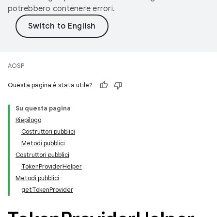
potrebbero contenere errori.
AOSP
Questa pagina è stata utile?
Su questa pagina
Riepilogo
Costruttori pubblici
Metodi pubblici
Costruttori pubblici
TokenProviderHelper
Metodi pubblici
getTokenProvider