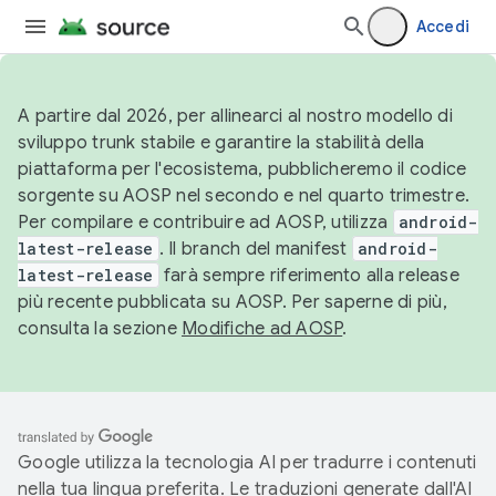
Accedi
A partire dal 2026, per allinearci al nostro modello di
sviluppo trunk stabile e garantire la stabilità della
piattaforma per l'ecosistema, pubblicheremo il codice
sorgente su AOSP nel secondo e nel quarto trimestre.
Per compilare e contribuire ad AOSP, utilizza
android-
latest-release
. Il branch del manifest
android-
latest-release
farà sempre riferimento alla release
più recente pubblicata su AOSP. Per saperne di più,
consulta la sezione
Modifiche ad AOSP
.
Google utilizza la tecnologia AI per tradurre i contenuti
nella tua lingua preferita. Le traduzioni generate dall'AI