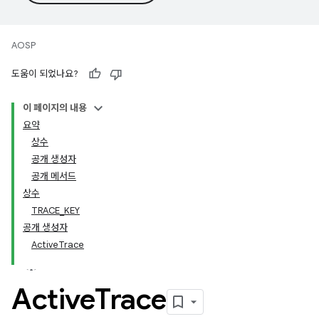
AOSP
도움이 되었나요?
이 페이지의 내용
요약
상수
공개 생성자
공개 메서드
상수
TRACE_KEY
공개 생성자
ActiveTrace
Active
Trace