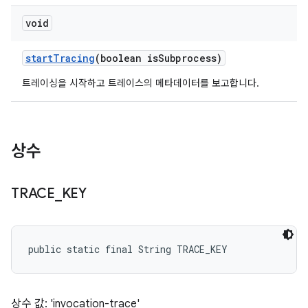
void
start
Tracing
(boolean is
Subprocess)
트레이싱을 시작하고 트레이스의 메타데이터를 보고합니다.
상수
TRACE
_
KEY
public static final String TRACE_KEY
상수 값: 'invocation-trace'