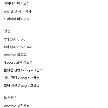
바이너리 미리보기
공장 출고 시 이미지
드라이버 바이너리
연결
X의 @Android
X의 @AndroidDev
Android 블로그
Google 보안 블로그
플랫폼 관련 Google 그룹스
빌드 관련 Google 그룹스
포팅 관련 Google 그룹스
도움받기
Android 고객센터