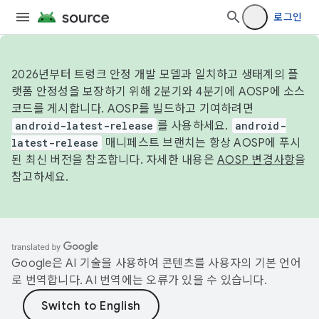
로그인
2026년부터 트렁크 안정 개발 모델과 일치하고 생태계의 플
랫폼 안정성을 보장하기 위해 2분기와 4분기에 AOSP에 소스
코드를 게시합니다. AOSP를 빌드하고 기여하려면
android-latest-release
를 사용하세요.
android-
latest-release
매니페스트 브랜치는 항상 AOSP에 푸시
된 최신 버전을 참조합니다. 자세한 내용은
AOSP 변경사항
을
참고하세요.
Google은 AI 기술을 사용하여 콘텐츠를 사용자의 기본 언어
로 번역합니다. AI 번역에는 오류가 있을 수 있습니다.