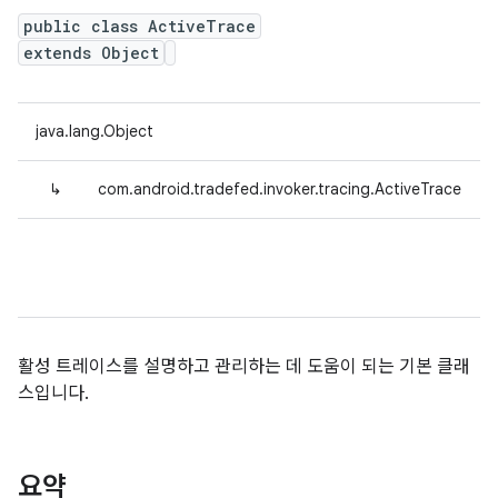
public class ActiveTrace
extends Object
java.lang.Object
↳
com.android.tradefed.invoker.tracing.ActiveTrace
활성 트레이스를 설명하고 관리하는 데 도움이 되는 기본 클래
스입니다.
요약