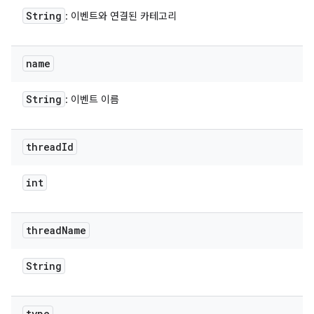
String
: 이벤트와 연결된 카테고리
name
String
: 이벤트 이름
thread
Id
int
thread
Name
String
type