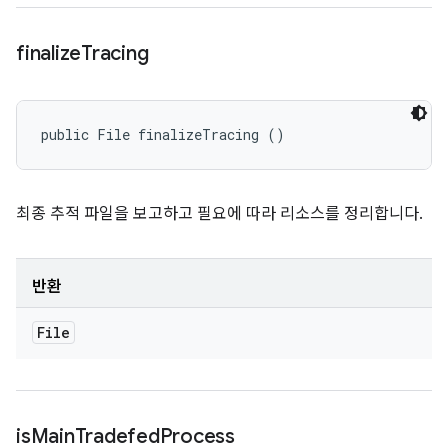
finalize
Tracing
public File finalizeTracing ()
최종 추적 파일을 보고하고 필요에 따라 리소스를 정리합니다.
반환
File
is
Main
Tradefed
Process