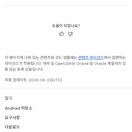
도움이 되었나요?
이 페이지에 나와 있는 콘텐츠와 코드 샘플에는
콘텐츠 라이선스
에서 설명하는
라이선스가 적용됩니다. 자바 및 OpenJDK는 Oracle 및 Oracle 계열사의 상
표 또는 등록 상표입니다.
최종 업데이트: 2026-06-22(UTC)
빌드
Android 저장소
요구사항
다운로드