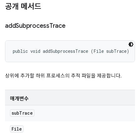
공개 메서드
add
Subprocess
Trace
public void addSubprocessTrace (File subTrace)
상위에 추가할 하위 프로세스의 추적 파일을 제공합니다.
매개변수
sub
Trace
File