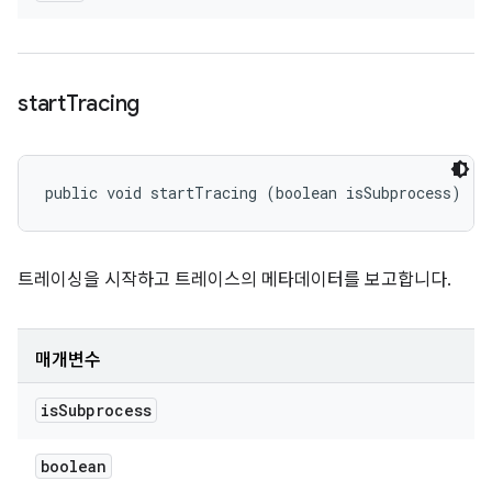
start
Tracing
public void startTracing (boolean isSubprocess)
트레이싱을 시작하고 트레이스의 메타데이터를 보고합니다.
매개변수
is
Subprocess
boolean