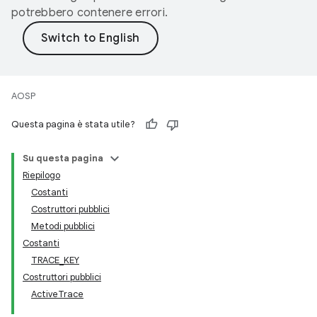
potrebbero contenere errori.
AOSP
Questa pagina è stata utile?
Su questa pagina
Riepilogo
Costanti
Costruttori pubblici
Metodi pubblici
Costanti
TRACE_KEY
Costruttori pubblici
ActiveTrace