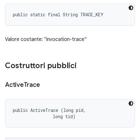
public static final String TRACE_KEY
Valore costante: "invocation-trace"
Costruttori pubblici
Active
Trace
public ActiveTrace (long pid, 

                long tid)