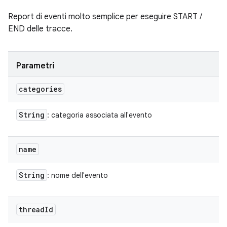
Report di eventi molto semplice per eseguire START /
END delle tracce.
Parametri
categories
String
: categoria associata all'evento
name
String
: nome dell'evento
thread
Id