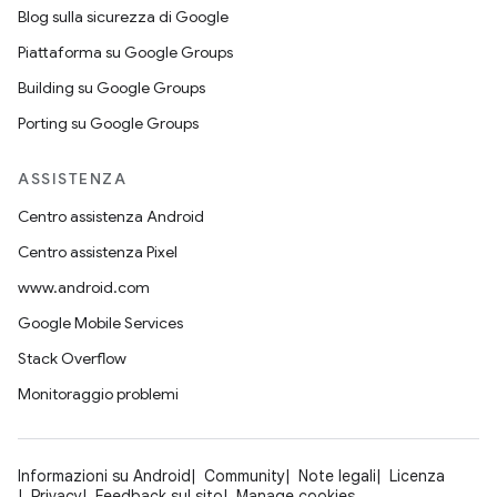
Blog sulla sicurezza di Google
Piattaforma su Google Groups
Building su Google Groups
Porting su Google Groups
ASSISTENZA
Centro assistenza Android
Centro assistenza Pixel
www.android.com
Google Mobile Services
Stack Overflow
Monitoraggio problemi
Informazioni su Android
Community
Note legali
Licenza
Privacy
Feedback sul sito
Manage cookies