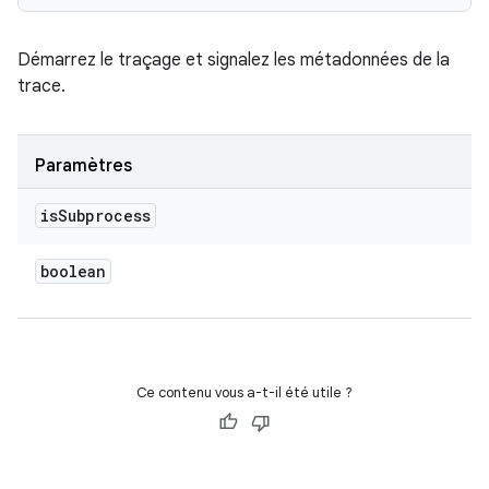
Démarrez le traçage et signalez les métadonnées de la
trace.
Paramètres
is
Subprocess
boolean
Ce contenu vous a-t-il été utile ?