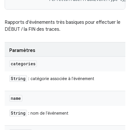
Rapports d'événements très basiques pour effectuer le
DÉBUT / la FIN des traces.
Paramètres
categories
String
: catégorie associée à l'événement
name
String
: nom de l'événement