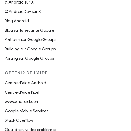
@Android sur X
@AndroidDev sur X
Blog Android
Blog sur la sécurité Google
Platform sur Google Groups
Building sur Google Groups
Porting sur Google Groups
OBTENIR DE L'AIDE
Centre d'aide Android
Centre d'aide Pixel
www.android.com
Google Mobile Services
Stack Overflow
Outil de suivi des problèmes