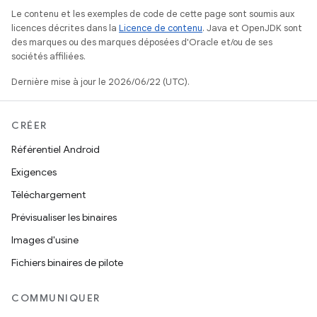
Le contenu et les exemples de code de cette page sont soumis aux
licences décrites dans la
Licence de contenu
. Java et OpenJDK sont
des marques ou des marques déposées d'Oracle et/ou de ses
sociétés affiliées.
Dernière mise à jour le 2026/06/22 (UTC).
CRÉER
Référentiel Android
Exigences
Téléchargement
Prévisualiser les binaires
Images d'usine
Fichiers binaires de pilote
COMMUNIQUER