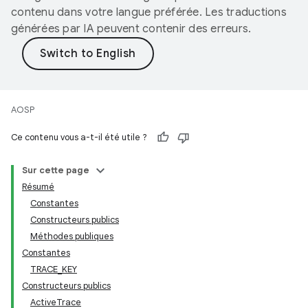
contenu dans votre langue préférée. Les traductions
générées par IA peuvent contenir des erreurs.
AOSP
Ce contenu vous a-t-il été utile ?
Sur cette page
Résumé
Constantes
Constructeurs publics
Méthodes publiques
Constantes
TRACE_KEY
Constructeurs publics
ActiveTrace