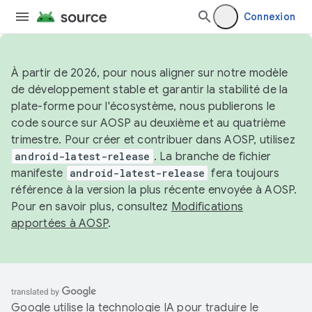
Connexion
À partir de 2026, pour nous aligner sur notre modèle
de développement stable et garantir la stabilité de la
plate-forme pour l'écosystème, nous publierons le
code source sur AOSP au deuxième et au quatrième
trimestre. Pour créer et contribuer dans AOSP, utilisez
android-latest-release
. La branche de fichier
manifeste
android-latest-release
fera toujours
référence à la version la plus récente envoyée à AOSP.
Pour en savoir plus, consultez
Modifications
apportées à AOSP
.
Google utilise la technologie IA pour traduire le