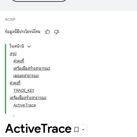
AOSP
ข้อมูลนี้มีประโยชน์ไหม
ในหน้านี้
สรุป
ค่าคงที่
เครื่องมือสร้างสาธารณะ
เมธอดสาธารณะ
ค่าคงที่
TRACE_KEY
เครื่องมือสร้างสาธารณะ
ActiveTrace
Active
Trace