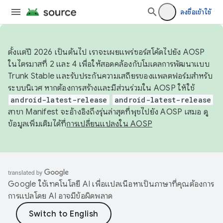
ลงชื่อเข้าใช้
ตั้งแต่ปี 2026 เป็นต้นไป เราจะเผยแพร่ซอร์สโค้ดไปยัง AOSP
ในไตรมาสที่ 2 และ 4 เพื่อให้สอดคล้องกับโมเดลการพัฒนาแบบ
Trunk Stable และรับประกันความเสถียรของแพลตฟอร์มสำหรับ
ระบบนิเวศ หากต้องการสร้างและมีส่วนร่วมใน AOSP ให้ใช้
android-latest-release
android-latest-release
สาขา Manifest จะอ้างอิงถึงรุ่นล่าสุดที่พุชไปยัง AOSP เสมอ ดู
ข้อมูลเพิ่มเติมได้ที่
การเปลี่ยนแปลงใน AOSP
Google ใช้เทคโนโลยี AI เพื่อแปลเนื้อหาเป็นภาษาที่คุณต้องการ
การแปลโดย AI อาจมีข้อผิดพลาด