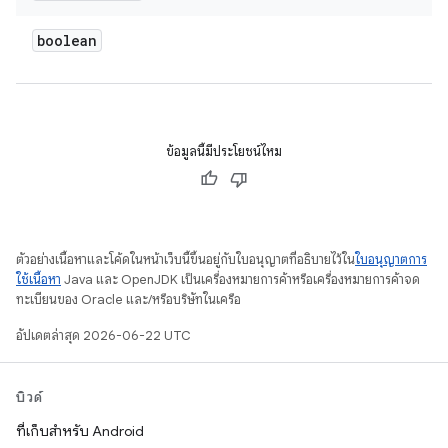
boolean
ข้อมูลนี้มีประโยชน์ไหม
ตัวอย่างเนื้อหาและโค้ดในหน้าเว็บนี้ขึ้นอยู่กับใบอนุญาตที่อธิบายไว้ใน
ใบอนุญาตการ
ใช้เนื้อหา
Java และ OpenJDK เป็นเครื่องหมายการค้าหรือเครื่องหมายการค้าจด
ทะเบียนของ Oracle และ/หรือบริษัทในเครือ
อัปเดตล่าสุด 2026-06-22 UTC
บิวด์
ที่เก็บสำหรับ Android