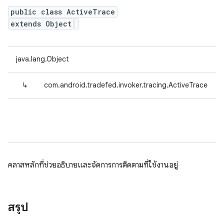
public class ActiveTrace
extends Object
java.lang.Object
↳
com.android.tradefed.invoker.tracing.ActiveTrace
คลาสหลักที่ช่วยอธิบายและจัดการการติดตามที่ใช้งานอยู่
สรุป