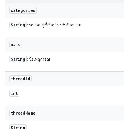
categories
String
: หมวดหมู่ที่เชื่อมโยงกับกิจกรรม
name
String
: ชื่อเหตุการณ์
thread
Id
int
thread
Name
String