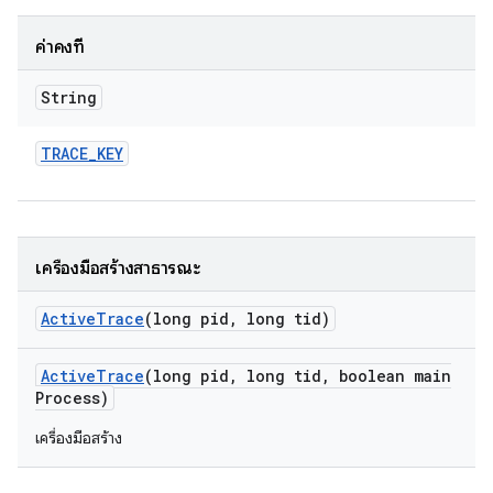
ค่าคงที่
String
TRACE
_
KEY
เครื่องมือสร้างสาธารณะ
Active
Trace
(long pid
,
long tid)
Active
Trace
(long pid
,
long tid
,
boolean main
Process)
เครื่องมือสร้าง