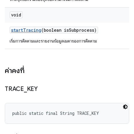
void
start
Tracing
(boolean is
Subprocess)
เริ่มการติดตามและรายงานข้อมูลเมตาของการติดตาม
ค่าคงที่
TRACE
_
KEY
public static final String TRACE_KEY