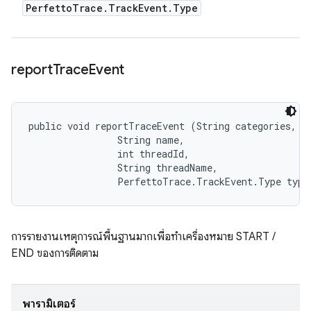
Perfetto
Trace
.
Track
Event
.
Type
report
Trace
Event
public void reportTraceEvent (String categories, 

                String name, 

                int threadId, 

                String threadName, 

                PerfettoTrace.TrackEvent.Type type
การรายงานเหตุการณ์พื้นฐานมากเพื่อทำเครื่องหมาย START /
END ของการติดตาม
พารามิเตอร์