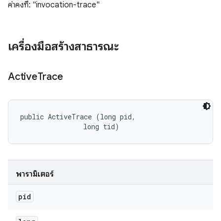
ค่าคงที่: "invocation-trace"
เครื่องมือสร้างสาธารณะ
Active
Trace
public ActiveTrace (long pid, 

                long tid)
พารามิเตอร์
pid